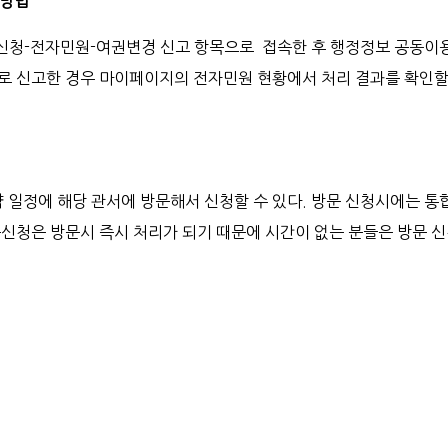
 방법
신청-전자민원-여권변경 신고 항목으로 접속한 후 행정정보 공동이용
로 신고한 경우 마이페이지의 전자민원 현황에서 처리 결과를 확인할 
 일정에 해당 관서에 방문해서 신청할 수 있다. 방문 신청시에는 통
문신청은 방문시 즉시 처리가 되기 때문에 시간이 없는 분들은 방문 