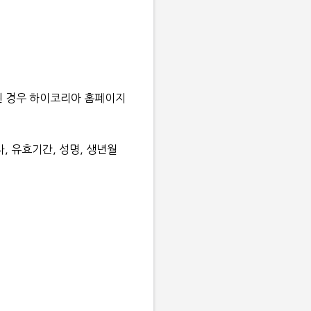
된 경우 하이코리아 홈페이지
, 유효기간, 성명, 생년월