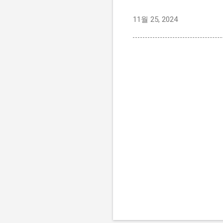
11월 25, 2024