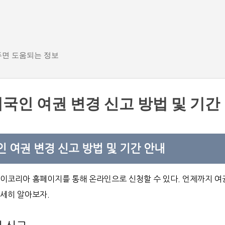
기본 콘텐츠로 건너뛰기
두면 도움되는 정보
국인 여권 변경 신고 방법 및 기간
 여권 변경 신고 방법 및 기간 안내
하이코리아 홈페이지를 통해 온라인으로 신청할 수 있다. 언제까지 여
자세히 알아보자.