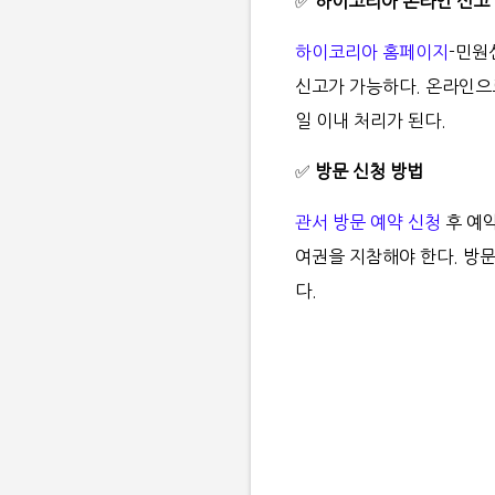
✅
하이코리아 온라인 신고
하이코리아 홈페이지
-민원
신고가 가능하다. 온라인으
일 이내 처리가 된다.
✅
방문 신청 방법
관서 방문 예약 신청
후 예약
여권을 지참해야 한다. 방
다.