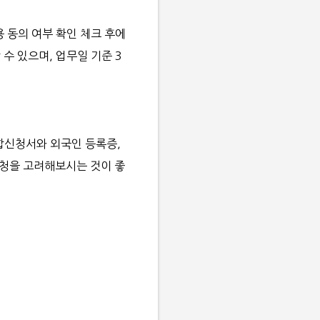
 동의 여부 확인 체크 후에
수 있으며, 업무일 기준 3
합신청서와 외국인 등록증,
신청을 고려해보시는 것이 좋