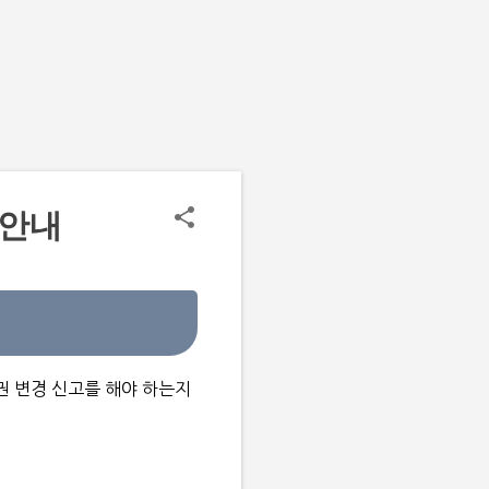
 안내
권 변경 신고를 해야 하는지