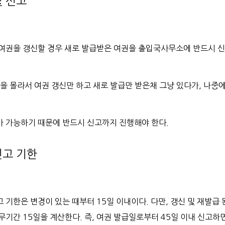
및 신고
여권을 갱신할 경우 새로 발급받은 여권을 출입국사무소에 반드시 신
을 몰라서 여권 갱신만 하고 새로 발급만 받은채 그냥 있다가, 나중
 가능하기 때문에 반드시 신고까지 진행해야 한다.
신고 기한
기한은 변경이 있는 때부터 15일 이내이다. 다만, 갱신 및 재발급 
기간 15일을 계산한다. 즉, 여권 발급일로부터 45일 이내 신고하면