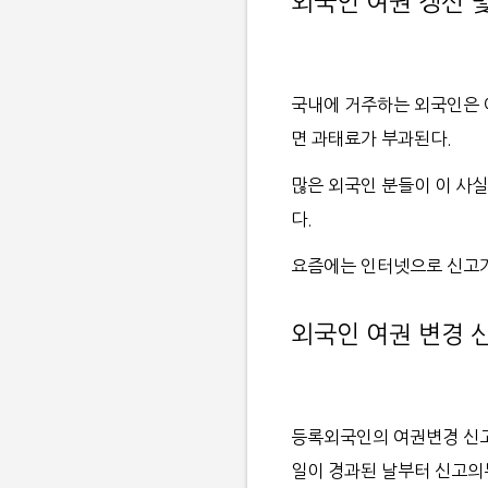
외국인 여권 갱신 
국내에 거주하는 외국인은 
면 과태료가 부과된다.
많은 외국인 분들이 이 사실
다.
요즘에는 인터넷으로 신고가
외국인 여권 변경 
등록외국인의 여권변경 신고 
일이 경과된 날부터 신고의무