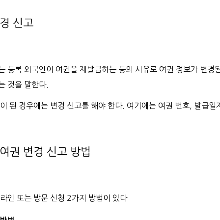
경 신고
는 등록 외국인이 여권을 재발급하는 등의 사유로 여권 정보가 변경
는 것을 말한다.
이 된 경우에는 변경 신고를 해야 한다. 여기에는 여권 번호, 발급일자
여권 변경 신고 방법
라인 또는 방문 신청 2가지 방법이 있다