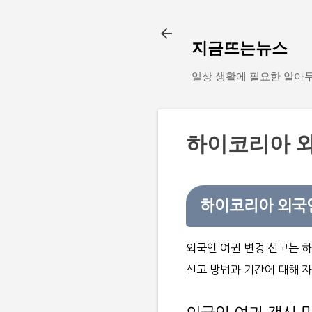
지금뜨는뉴스
일상 생활에 필요한 알아
하이코리아 외
하이코리아 외국인
외국인 여권 변경 신고는 
신고 방법과 기간에 대해 