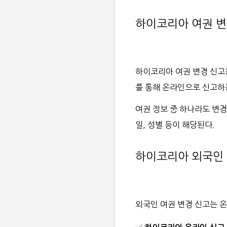
하이코리아 여권 변
하이코리아 여권 변경 신고
를 통해 온라인으로 신고하
여권 정보 중 하나라도 변경
일, 성별 등이 해당된다.
하이코리아 외국인 
외국인 여권 변경 신고는 온