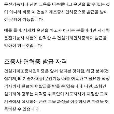
운전기능사나 관련 교육을 이수했다고 운전을 할 수 있는 것
이 아니라 바로 이 건설기계조종사면허증으로 발급을 받아
야 운전이 가능합니다.
예를 들어, 지게차 운전을 하고자 하시는 분들이라면 지게차
운전기능사 시험에 합격한 후 건설기계면허증까지 발급을
받아야 하는것입니다.
조종사 면허증 발급 자격
건설기계조종사면허증은 앞서 살펴본 것처럼, 해당 분야(건
설기계)의 기술자격증(운전기능사)를 취득하고 필요한 적성
검사까지 완료해야 발급을 받을 수 있습니다. 다만, 소형건
설기계의 경우는 자격증 취득없이 시도지사가 지정한 교육
기관에서 실시하는 관련 교육 과정을 이수하시면 자격을 취
득하실 수 있습니다.