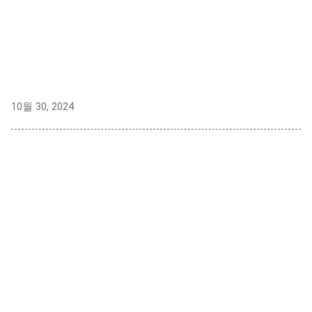
10월 30, 2024