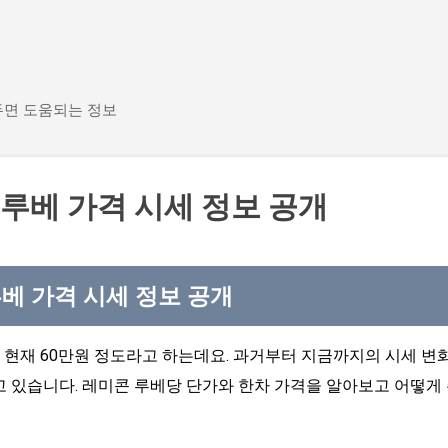
기본 콘텐츠로 건너뛰기
두면 도움되는 정보
6루베 가격 시세 정보 공개
루베 가격 시세 정보 공개
 현재 60만원 정도라고 하는데요. 과거부터 지금까지의 시세 변
고 있습니다. 레미콘 루베당 단가와 한차 가격을 알아보고 어떻