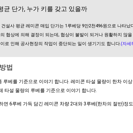
평균 단가, 누가 키를 갖고 있을까
10대 건설사 평균 레미콘 매입 단가는 1루베당 9만2천496원으로 나타
의 협상에 의해 결정이 되는데, 협상이 불발이 되거나 원활하지 않을
이로 인해 공사현장의 작업이 중단되는 일이 생기기도 합니다.
(자세
 방법
 루베를 기준으로 이야기 합니다. 레미콘 타설 물량이 한차 이
체 타설 물량의 루베를 기준으로 이야기 합니다.
문하면 6루베 가득 담긴 레미콘 차량 2대와 3루베(한차의 절반)정