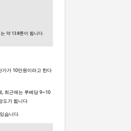
 약 13.8톤이 됩니다.
 단가가 10만원이라고 한다
, 최근에는 루베당 9~10
정도가 됩니다.
 있습니다.