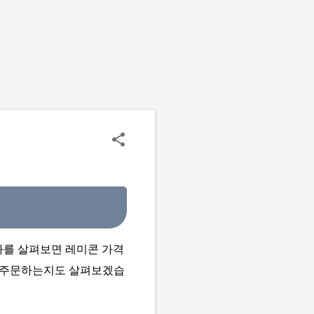
화를 살펴보면 레미콘 가격
게 주문하는지도 살펴보겠습