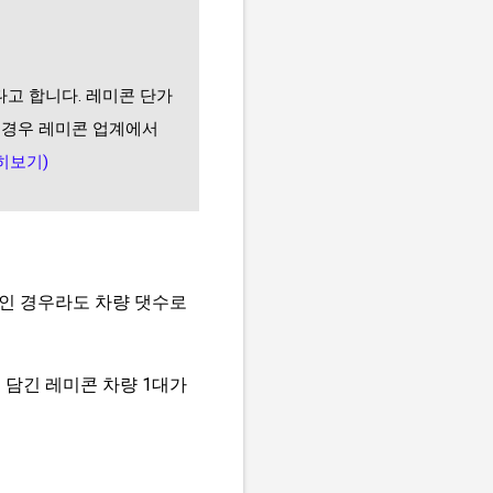
났다고 합니다. 레미콘 단가
 경우 레미콘 업계에서
히보기)
상인 경우라도 차량 댓수로
도 담긴 레미콘 차량 1대가