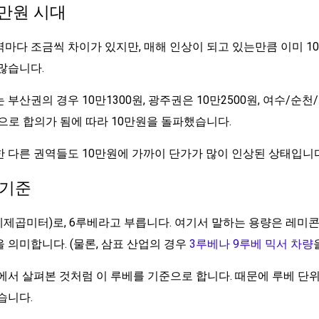
0만원 시대
마다 조금씩 차이가 있지만, 매해 인상이 되고 있는만큼 이미 1
많습니다.
부산권의 경우 10만1300원, 광주권은 10만2500원, 여수/순천/
원으로 합의가 됨에 따라 10만원을 돌파했습니다.
 다른 권역들도 10만원에 가까이 단가가 많이 인상된 상태입니다
 기준
세제곱미터)로, 6루베라고 부릅니다. 여기서 말하는 용량은 레미
 의미합니다. (물론, 삼표 산업의 경우
3루베나 9루베 믹서 차량
에서 살펴본 것처럼 이 루베를 기준으로 합니다. 때문에 루베 단
습니다.