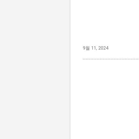
9월 11, 2024