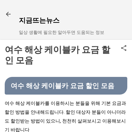
기본 콘텐츠로 건너뛰기
지금뜨는뉴스
일상 생활에 필요한 알아두면 도움되는 정보
여수 해상 케이블카 요금 할
인 모음
여수 해상 케이블카 요금 할인 모음
여수 해상 케이블카를 이용하시는 분들을 위해 기본 요금과
할인 방법을 안내해드립니다. 할인 대상자 분들이 아니더라
도 할인받는 방법이 있으니, 천천히 살펴보시고 이용해보시
기 바랍니다