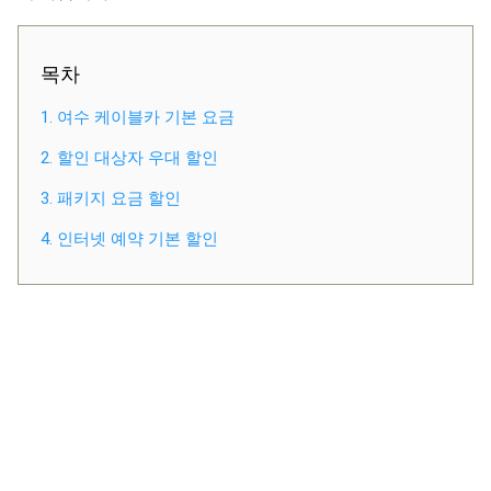
목차
1. 여수 케이블카 기본 요금
2. 할인 대상자 우대 할인
3. 패키지 요금 할인
4. 인터넷 예약 기본 할인