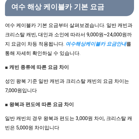
여수 해상 케이블카 기본 요금
여수 케이블카 기본 요금부터 살펴보겠습니다. 일반 캐빈과
크리스탈 캐빈, 대인과 소인에 따라서 9,000원~24,000원까
지 요금이 차등 적용됩니다.
여수해상케이블카 요금안내
를
통해 자세히 확인하실 수 있습니다.
■ 캐빈 종류에 따른 요금 차이
성인 왕복 기준 일반 캐빈과 크리스탈 캐빈의 요금 차이는
7,000원입니다
■ 왕복과 편도에 따른 요금 차이
일반 캐빈의 경우 왕복과 편도는 3,000원 차이, 크리스탈 캐
빈은 5,000원 차이입니다