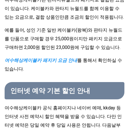
이 있습니다. 케이블카와 판타지 뉴월드를 함께 이용할 수
있는 요금으로, 결합 상품인만큼 조금의 할인이 적용됩니다.
예를 들어, 성인 기준 일반 케이블카(왕복)와 판타지 뉴월드
를 단품으로 구매할 경우 25,000원이지만 패키지 요금으로
구매하면 2,000원 할인된 23,000원에 구입할 수 있습니다.
여수해상케이블카 패지키 요금 안내
를 통해서 확인하실 수
있습니다.
인터넷 예약 기본 할인 안내
여수해상케이블카 공식 홈페이지나 네이버 예매, kkday 등
인터넷 사전 예약시 할인 혜택을 받을 수 있습니다. 다만 인
터넷 예약은 당일 예약 후 당일 사용은 안됩니다. 다음날부