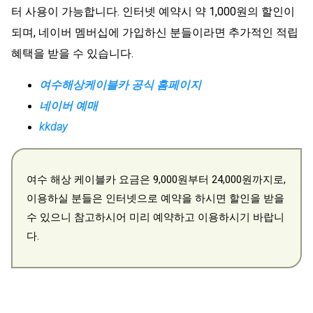
터 사용이 가능합니다. 인터넷 예약시 약 1,000원의 할인이
되며, 네이버 멤버십에 가입하신 분들이라면 추가적인 적립
혜택을 받을 수 있습니다.
여수해상케이블카 공식 홈페이지
네이버 예매
kkday
여수 해상 케이블카 요금은 9,000원부터 24,000원까지로,
이용하실 분들은 인터넷으로 예약을 하시면 할인을 받을
수 있으니 참고하시어 미리 예약하고 이용하시기 바랍니
다.