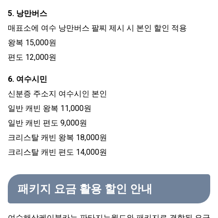
5. 낭만버스
매표소에 여수 낭만버스 팔찌 제시 시 본인 할인 적용
왕복 15,000원
편도 12,000원
6. 여수시민
신분증 주소지 여수시인 본인
일반 캐빈
왕복 11,000원
일반 캐빈 편도 9,000원
크리스탈 캐빈
왕복 18,000원
크리스탈 캐빈 편도 14,000원
패키지 요금 활용 할인 안내
여수해상케이블카는 판타지뉴월드와 패키지로 결합된 요금