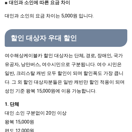
■ 대인과 소인에 따른 요금 차이
대인과 소인의 요금 차이는 5,000원 입니다.
할인 대상자 우대 할인
여수해상케이블카 할인 대상자는 단체, 경로, 장애인, 국가
유공자, 낭만버스, 여수시민으로 구분됩니다. 여수 시민은
일반, 크리스탈 캐빈 모두 할인이 되며 할인폭도 가장 큽니
다. 그 외 할인 대상자분들은 일반 캐빈만 할인 적용이 되며
성인 기준 왕복 15,000원에 이용 가능합니다.
1. 단체
대인 소인 구분없이 20인 이상
왕복 15,000원
편도 12,000원