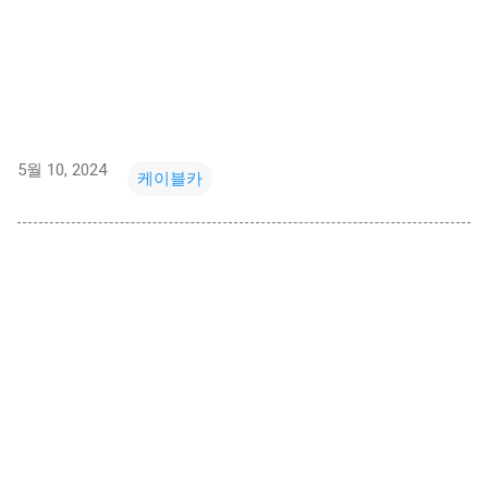
5월 10, 2024
케이블카