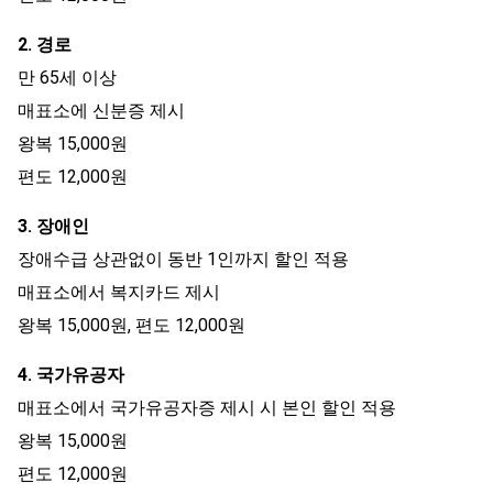
2. 경로
만 65세 이상
매표소에 신분증 제시
왕복 15,000원
편도 12,000원
3. 장애인
장애수급 상관없이 동반 1인까지 할인 적용
매표소에서 복지카드 제시
왕복 15,000원, 편도 12,000원
4. 국가유공자
매표소에서 국가유공자증 제시 시 본인 할인 적용
왕복 15,000원
편도 12,000원