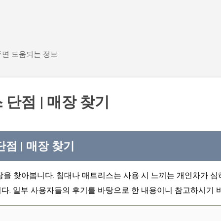
기본 콘텐츠로 건너뛰기
두면 도움되는 정보
단점 | 매장 찾기
점 | 매장 찾기
장을 찾아봅니다. 침대나 매트리스는 사용 시 느끼는 개인차가 심
다. 일부 사용자들의 후기를 바탕으로 한 내용이니 참고하시기 