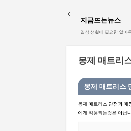
지금뜨는뉴스
일상 생활에 필요한 알아
몽제 매트리스 
몽제 매트리스 단
몽제 매트리스 단점과 매
에게 적용되는것은 아닙니