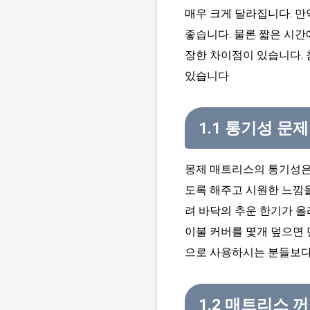
매우 크게 달라집니다. 
좋습니다. 물론 짧은 시간
장한 차이점이 있습니다.
있습니다
1.1 통기성 문제
몽제 매트리스의 통기성은
도록 해주고 시원한 느낌을
려 바닥의 추운 한기가 올
이불 커버를 몇개 덮으면 
으로 사용하시는 분들보다
1.2 매트리스 