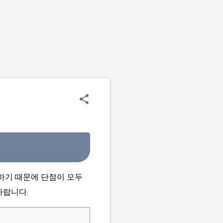
하기 때문에 단점이 모두
바랍니다.