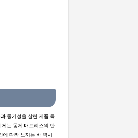
간과 통기성을 살린 제품 특
에게는 몽제 매트리스의 단
인에 따라 느끼는 바 역시