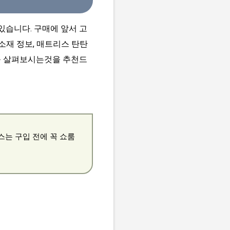
있습니다. 구매에 앞서 고
 소재 정보, 매트리스 탄탄
 꼭 살펴보시는것을 추천드
스는 구입 전에 꼭 쇼룸