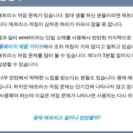
트리스 꺼짐 문제가 있습니다. 침대 생활 하신 분들이라면 매트
다. 매트리스 꺼짐이 심하면 허리가 아파서 잠을 못 잡니다.
과 달리 airnet이라는 단일 소재를 사용해서 탄탄한 지지력으
홈페이지 제품 가이드
에서 조차 꺼짐이 거의 없다고 말하고 있습
트리스 꺼짐 문제를 많이 볼 수 있습니다. 게다가 3분할 접이식
발생할 수 있습니다.
 너무 탄탄해서 딱딱한 느낌을 받는다는 분들도 있습니다. 몽제 
니다. 하지만 매트리스 꺼짐 문제는 단기간에 나타나지 않고 장
래 사용해야 하는데 이같은 꺼짐 문제가 나타나면 사용자는 다시 
몽제 매트리스 얼마나 탄탄할까?