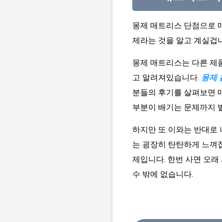
몽제 매트리스 단점으로 매
제라는 것을 알고 계실겁니
몽제 매트리스는 다른 제품
고 알려져있습니다.
몽제 
분들의 후기를 살펴보면 매
부분이 배기는 문제까지 
하지만 또 이와는 반대로
는 굉장히 탄탄하게 느껴집
제입니다. 한번 사면 오
수 밖에 없습니다.