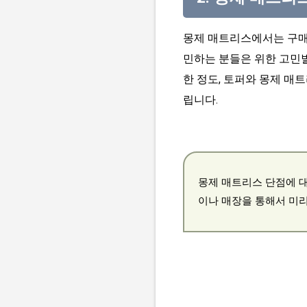
몽제 매트리스에서는 구매자
민하는 분들은 위한 고민별
한 정도, 토퍼와 몽제 매
립니다.
몽제 매트리스 단점에 대
이나 매장을 통해서 미