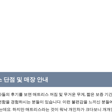
스 단점 및 매장 안내
들의 후기를 보면 매트리스 꺼짐 및 무거운 무게, 짧은 보증 기
편함을 경험하시는 분들이 있습니다. 이런 불편감을 느끼신 분들
는데요. 하지만 매트리스라는 것이 워낙 개인차가 크다보니 개개