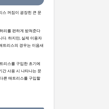
리스 꺼짐이 굉장힌 큰 문
로 허리를 편하게 받쳐준다
니다.
하지만, 실제 이용자
 매트리스의 경우는 이음새
매트리스를 구입한 초기에
기간 사용 시 나타나는 문
또다른 매트리스를 구입할