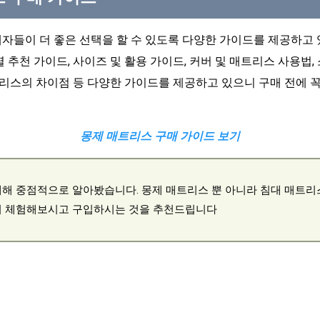
들이 더 좋은 선택을 할 수 있도록 다양한 가이드를 제공하고 
 추천 가이드, 사이즈 및 활용 가이드, 커버 및 매트리스 사용법,
트리스의 차이점 등 다양한 가이드를 제공하고 있으니 구매 전에
몽제 매트리스 구매 가이드 보기
해 중점적으로 알아봤습니다. 몽제 매트리스 뿐 아니라 침대 매트리
리 체험해보시고 구입하시는 것을 추천드립니다