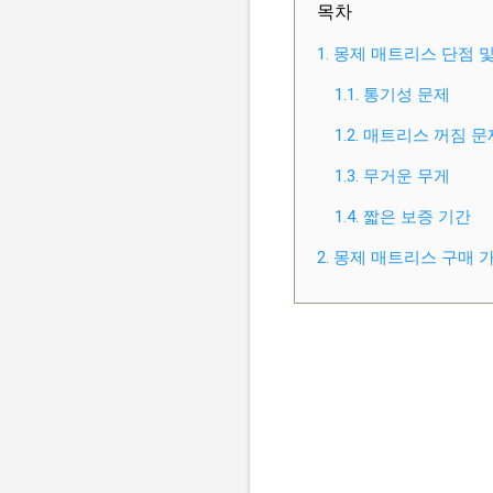
목차
1. 몽제 매트리스 단점 
1.1. 통기성 문제
1.2. 매트리스 꺼짐 문
1.3. 무거운 무게
1.4. 짧은 보증 기간
2. 몽제 매트리스 구매 