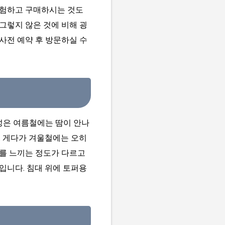
경험하고 구매하시는 것도
그렇지 않은 것에 비해 굉
사전 예약 후 방문하실 수
성은 여름철에는 땀이 안나
. 게다가 겨울철에는 오히
위를 느끼는 정도가 다르고
입니다. 침대 위에 토퍼용