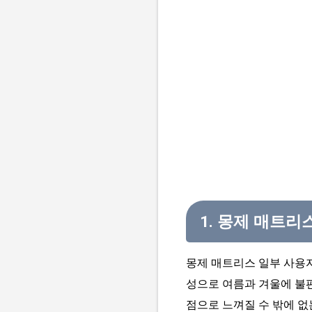
1. 몽제 매트리
몽제 매트리스 일부 사용자
성으로 여름과 겨울에 불
점으로 느껴질 수 밖에 없