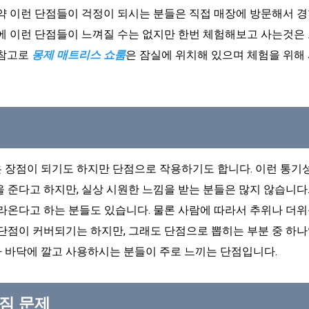
만약 이런 단점들이 걱정이 되시는 분들은 직접 매장에 방문해서 
에 이런 단점들이 느껴질 수는 없지만 한번 체험해보고 사는것은 
 참고로
몽제 매트리스 쇼룸
은 잠실에 위치해 있으며 체험을 위해 
 장점이 되기도 하지만 단점으로 작용하기도 합니다. 이런 통기
 준다고 하지만, 실상 시원한 느낌을 받는 분들은 많지 않습니다
라온다고 하는 분들도 있습니다. 물론 사람에 따라서 추위나 더
단점이 커버되기는 하지만, 그래도 단점으로 뽑히는 부분 중 하나
 바닥에 깔고 사용하시는 분들이 주로 느끼는 단점입니다.
꺼짐 문제