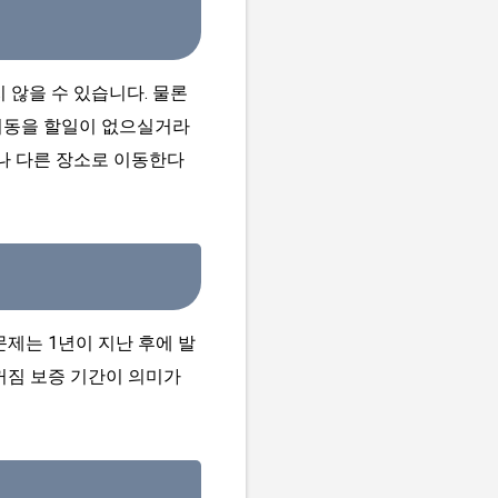
 않을 수 있습니다. 물론
이동을 할일이 없으실거라
나 다른 장소로 이동한다
제는 1년이 지난 후에 발
꺼짐 보증 기간이 의미가