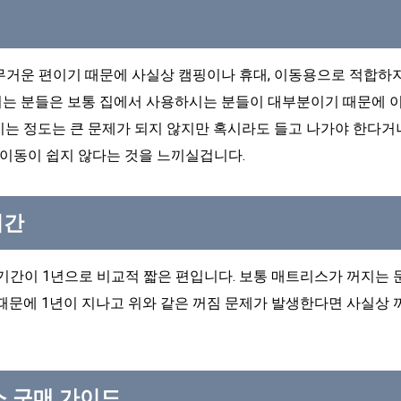
거운 편이기 때문에 사실상 캠핑이나 휴대, 이동용으로 적합하지
는 분들은 보통 집에서 사용하시는 분들이 대부분이기 때문에 
기는 정도는 큰 문제가 되지 않지만 혹시라도 들고 나가야 한다거
 이동이 쉽지 않다는 것을 느끼실겁니다.
기간
기간이 1년으로 비교적 짧은 편입니다. 보통 매트리스가 꺼지는 문
때문에 1년이 지나고 위와 같은 꺼짐 문제가 발생한다면 사실상 
스 구매 가이드