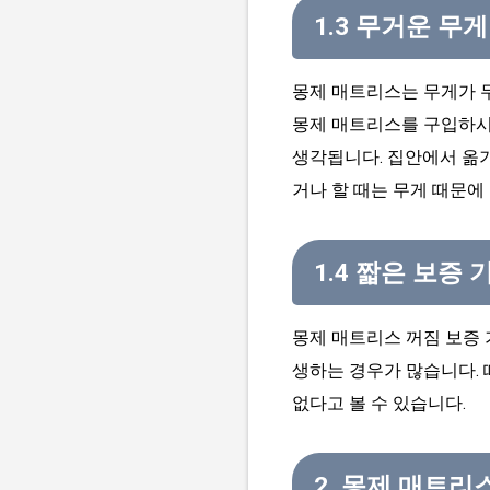
1.3 무거운 무게
몽제 매트리스는 무게가 무
몽제 매트리스를 구입하시
생각됩니다. 집안에서 옮
거나 할 때는 무게 때문에
1.4 짧은 보증 
몽제 매트리스 꺼짐 보증 
생하는 경우가 많습니다. 
없다고 볼 수 있습니다.
2. 몽제 매트리