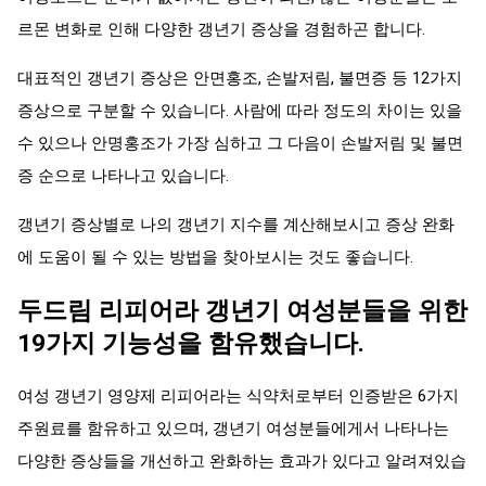
르몬 변화로 인해 다양한 갱년기 증상을 경험하곤 합니다.
대표적인 갱년기 증상은 안면홍조, 손발저림, 불면증 등 12가지
증상으로 구분할 수 있습니다. 사람에 따라 정도의 차이는 있을
수 있으나 안명홍조가 가장 심하고 그 다음이 손발저림 및 불면
증 순으로 나타나고 있습니다.
갱년기 증상별로 나의 갱년기 지수를 계산해보시고 증상 완화
에 도움이 될 수 있는 방법을 찾아보시는 것도 좋습니다.
두드림 리피어라 갱년기 여성분들을 위한
19가지 기능성을 함유했습니다.
여성 갱년기 영양제 리피어라는 식약처로부터 인증받은 6가지
주원료를 함유하고 있으며, 갱년기 여성분들에게서 나타나는
다양한 증상들을 개선하고 완화하는 효과가 있다고 알려져있습