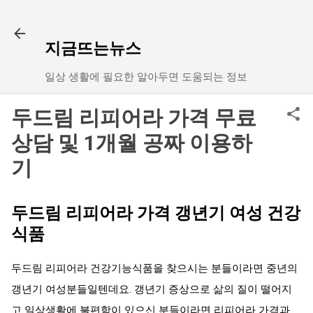
기본 콘텐츠로 건너뛰기
지금뜨는뉴스
일상 생활에 필요한 알아두면 도움되는 정보
두드림 리피어라 가격 무료
상담 및 1개월 공짜 이용하
기
두드림 리피어라 가격 갱년기 여성 건강
식품
두드림 리피어라 건강기능식품을 찾으시는 분들이라면 중년의
갱년기 여성분들일텐데요. 갱년기 증상으로 삶의 질이 떨어지
고 일상생활에 불편함이 있으신 분들이라면 리피어라 가격과