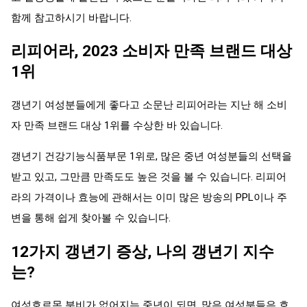
함께 참고하시기 바랍니다.
리피어라, 2023 소비자 만족 브랜드 대상
1위
갱년기 여성분들에게 좋다고 소문난 리피어라는 지난 해 소비
자 만족 브랜드 대상 1위를 수상한 바 있습니다.
갱년기 건강기능식품부문 1위로, 많은 중년 여성분들의 선택을
받고 있고, 그만큼 만족도도 높은 것을 볼 수 있습니다. 리피어
라의 가격이나 효능에 관해서는 이미 많은 방송의 PPL이나 주
변을 통해 쉽게 찾아볼 수 있습니다.
12가지 갱년기 증상, 나의 갱년기 지수
는?
여성호르몬 분비가 없어지는 중년이 되면, 많은 여성분들은 호