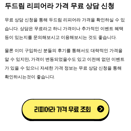
두드림 리피어라 가격 무료 상담 신청
무료 상담 신청을 통해 두드림 리피어라 가격을 확인하실 수 있
습니다. 상담은 무료라고 하니 가격이나 추가적인 이벤트 혜택
등이 있는지를 문의해보시고 이용해보시는 것도 좋습니다.
물론 이미 구입하신 분들의 후기를 통해서도 대략적인 가격을
알 수 있지만, 가격이 변동되었을수도 있고 이전에 없던 이벤트
가 있을 수 있으니 자세한 가격 정보는 무료 상담 신청을 통해
확인하시는것이 좋습니다.