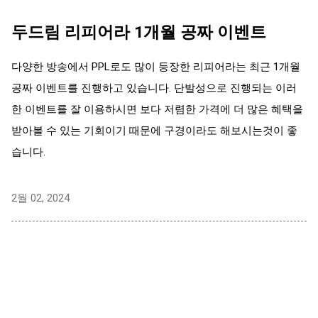
두드림 리피어라 1개월 공짜 이벤트
다양한 방송에서 PPL로도 많이 등장한 리피어라는 최근 1개월
공짜 이벤트를 진행하고 있습니다. 단발성으로 진행되는 이러
한 이벤트를 잘 이용하시면 보다 저렴한 가격에 더 많은 혜택을
받아볼 수 있는 기회이기 때문에 구경이라도 해보시는것이 좋
습니다.
2월 02, 2024