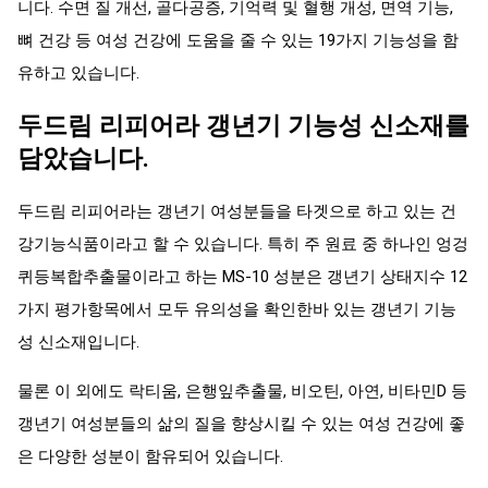
니다. 수면 질 개선, 골다공증, 기억력 및 혈행 개성, 면역 기능,
뼈 건강 등 여성 건강에 도움을 줄 수 있는 19가지 기능성을 함
유하고 있습니다.
두드림 리피어라 갱년기 기능성 신소재를
담았습니다.
두드림 리피어라는 갱년기 여성분들을 타겟으로 하고 있는 건
강기능식품이라고 할 수 있습니다. 특히 주 원료 중 하나인 엉겅
퀴등복합추출물이라고 하는 MS-10 성분은 갱년기 상태지수 12
가지 평가항목에서 모두 유의성을 확인한바 있는 갱년기 기능
성 신소재입니다.
물론 이 외에도 락티움, 은행잎추출물, 비오틴, 아연, 비타민D 등
갱년기 여성분들의 삶의 질을 향상시킬 수 있는 여성 건강에 좋
은 다양한 성분이 함유되어 있습니다.