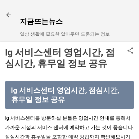
기본 콘텐츠로 건너뛰기
지금뜨는뉴스
일상 생활에 필요한 알아두면 도움되는 정보
lg 서비스센터 영업시간, 점
심시간, 휴무일 정보 공유
lg 서비스센터 영업시간, 점심시간,
휴무일 정보 공유
lg 서비스센터를 방문하실 분들은 영업시간 안내를 통해서
가까운 지점의 서비스 센터에 예약하고 가는 것이 좋습니다.
점심시간과 휴무일을 포함한 예약 방법까지 확인해보시기