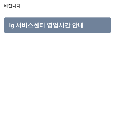
바랍니다.
lg 서비스센터 영업시간 안내