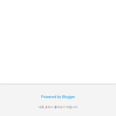
Powered by Blogger
내용 공유시 출처표기 바랍니다