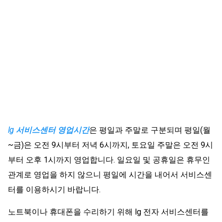
lg 서비스센터 영업시간
은 평일과 주말로 구분되며 평일(월
~금)은 오전 9시부터 저녁 6시까지, 토요일 주말은 오전 9시
부터 오후 1시까지 영업합니다. 일요일 및 공휴일은 휴무인
관계로 영업을 하지 않으니 평일에 시간을 내어서 서비스센
터를 이용하시기 바랍니다.
노트북이나 휴대폰을 수리하기 위해 lg 전자 서비스센터를