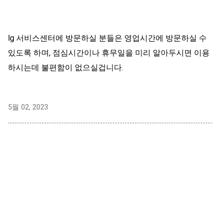
lg 서비스센터에 방문하실 분들은 영업시간에 방문하실 수
있도록 하며, 점심시간이나 휴무일을 미리 알아두시면 이용
하시는데 불편함이 없으실겁니다.
5월 02, 2023