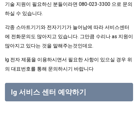
기술 지원이 필요하신 분들이라면 080-023-3300 으로 문의
하실 수 있습니다.
각종 스마트기기와 전자기기가 늘어남에 따라 서비스센터
에 전화문의도 많아지고 있습니다. 그만큼 수리나 as 지원이
많아지고 있다는 것을 말해주는것인데요.
lg 전자 제품을 이용하시면서 필요한 사항이 있으실 경우 위
의 대표번호를 통해 문의하시기 바랍니다
lg 서비스 센터 예약하기