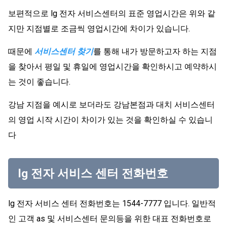
보편적으로 lg 전자 서비스센터의 표준 영업시간은 위와 같
지만 지점별로 조금씩 영업시간에 차이가 있습니다.
때문에
서비스센터 찾기
를 통해 내가 방문하고자 하는 지점
을 찾아서 평일 및 휴일에 영업시간을 확인하시고 예약하시
는 것이 좋습니다.
강남 지점을 예시로 보더라도 강남본점과 대치 서비스센터
의 영업 시작 시간이 차이가 있는 것을 확인하실 수 있습니
다
lg 전자 서비스 센터 전화번호
lg 전자 서비스 센터 전화번호는 1544-7777 입니다. 일반적
인 고객 as 및 서비스센터 문의등을 위한 대표 전화번호로