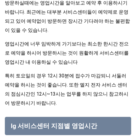
방문하실때에는 영업시간을 알아보고 예약 후 이용하시기
바랍니다. 최근에는 대부분 서비스센터들이 예약제로 운영
되고 있어 예약없이 방문하면 장시간 기다려야 하는 불편합
이 있을 수 있습니다.
영업시간에 너무 임박하게 가기보다는 최소한 한시간 전으
로 예약을 하시어 방문하시는 것이 원활하게 서비스센터를
영업시간 내 이용하실 수 있습니다
특히 토요일의 경우 12시 30분에 접수가 마감되니 서둘러
예약을 하시는 것이 좋습니다. 또한 엘지 전자 서비스 센터
의 점심시간인 12시~13시는 업무를 하지 않으니 참고하시
어 방문하시기 바랍니다.
lg 서비스센터 지점별 영업시간