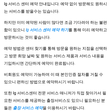
lg 서비스 센터 예약 안내입니다. 예약 없이 방문해도 원하시
는 서비스를 받을수는 있습니다.
하지만 이미 예약된 사람이 많다면 조금 기다려야 하는 불편
함이 있으니
lg 서비스 센터 예약 하기
를 통해 미리 예약하고
방문하시는 것이 좋습니다.
예약 방법은 센터 찾기를 통해 방문을 원하는 지점을 선택하
고 방문 희망 날짜 및 원하는 서비스 제품과 서비스 내용을
기입하시면 간단하게 예약이 완료됩니다.
비회원도 예약이 가능하며 이 때 본인인증 절차를 거칠 수
있으니 편하신 방법으로 예약하시기 바랍니다.
또한 lg 서비스센터 전문 서비스 매니저가 직접 찾아가서 필
요한 서비스를 제공하는 출장서비스도 있으니 필요하신 분
들은
출장 서비스 예약
을 이용하시기 바랍니다.