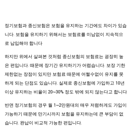
정기보험과 종신보험은 보험을 유지하는 기간에도 차이가 있습
니다. 보험을 유지하기 위해서는 보험료를 미납없이 지속적으
로 납입해야 합니다
하지만 위에서 살펴본 것처럼 종신보험의 보험료는 굉장히 높
은 편입니다. 때문에 장기간 유지하기가 어렵습니다. 보장 기한
제한없는 장점이 있지만 보험료 때문에 어쩔수없이 유지를 못
하게 되는 단점도 있습니다. 실제로 종신보험에 가입하고 10년
이상 유지하는 비율이 20~30% 정도 밖에 되지 않는다고 합니다
반면 정기보험의 경우 월 1~2만원대의 매우 저렴하게도 가입이
가능하기 때문에 만기시까지 보험을 유지하는데 큰 부담이 없
습니다. 완납이 비교적 가능한 편입니다.