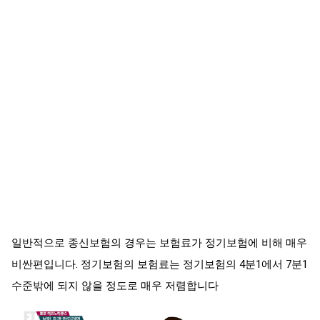
일반적으로 종신보험의 경우는 보험료가 정기보험에 비해 매우
비싼편입니다. 정기보험의 보험료는 정기보험의 4분1에서 7분1
수준밖에 되지 않을 정도로 매우 저렴합니다