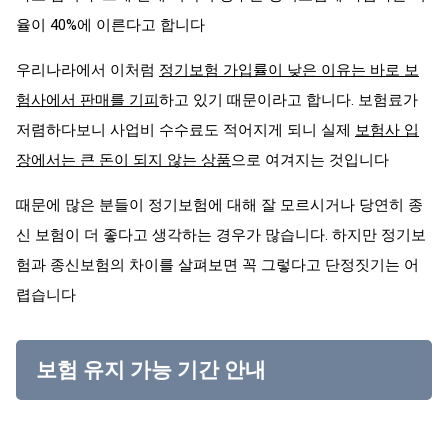
율이 40%에 이른다고 합니다
우리나라에서 이처럼
정기보험 가입률이 낮은 이유는 바로 보
험사에서 판매를 기피
하고 있기 때문이라고 합니다. 보험료가
저렴하다보니 사업비 수수료도 적어지게 되니 실제
보험사 입
장에서는 큰 돈이 되지 않는 상품
으로 여겨지는 것입니다
때문에 많은 분들이 정기보험에 대해 잘 모르시거나 당연히 종
신 보험이 더 좋다고 생각하는 경우가 많습니다. 하지만 정기보
험과 종신보험의 차이를 살펴보면 꼭 그렇다고 단정짓기는 어
렵습니다
보험 유지 가능 기간 안내