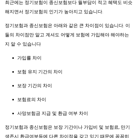
최근에는 정기보험이 종신보험보다 월부담이 적고 혜택도 비슷
해지면서 정기보험의 인기가 높아지고 있습니다.
정기보험과 종신보험은 아래와 같은 큰 차이점이 있습니다. 이
둘의 차이점만 알고 계셔도 어떻게 보험에 가입해야 해야하는
지 알 수 있습니다
가입률 차이
보험 유지 기간의 차이
보장 기간의 차이
보험료의 차이
사망보험금 지급 및 환급 여부 차이
정기보험과 종신보험은 보장 기간이나 가입비 및 보험료, 만기
생존시 환급여부등에 다른 차이점을 갖고 있기 때문에 꼼꼼히