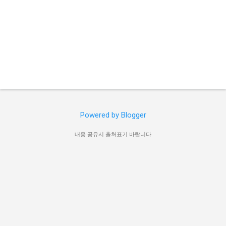
Powered by Blogger
내용 공유시 출처표기 바랍니다