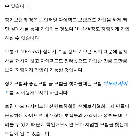
수 있습니다.
정기보험의 경우는 인터넷 다이렉트 보험으로 가입을 하게 되
면 설계사를 통해 가입하는 것보다 10~15%정도 저렴하게 가입
하실 수 있습니다.
보통 이 10~15%가 설계사 수당 정도로 보면 되기 때문에 설계
사를 거치지 않고 다이렉트로 인터넷으로 가입한 만큼 그만큼
보다 저렴하게 가입이 가능한 것입니다.
정기보험과 종신보험 등 보험을 찾아볼때는 보험
다모아 사이
트
를 꼭 이용해보시기 바랍니다.
보험 다모아 사이트는 생명보험협회 손해보험협회에서 만들어
운영하는 사이트로 내가 찾는 보험들의 가격이나 정보를 비교
해볼 수 있기 때문에 확인해보시면 보다 저렴한 보험을 찾는데
도움이 될 수 있습니다.