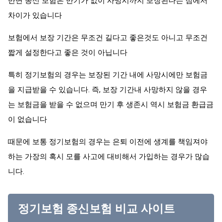
반면 종신 보험은 만기가 없이 사망시까지 보장된다는 점에서
차이가 있습니다
보험에서 보장 기간은 무조건 길다고 좋은것도 아니고 무조건
짧게 설정한다고 좋은 것이 아닙니다
특히 정기보험의 경우는 보장된 기간 내에 사망시에만 보험금
을 지급받을 수 있습니다. 즉, 보장 기간내 사망하지 않을 경우
는 보험금을 받을 수 없으며 만기 후 생존시 역시 보험금 환급금
이 없습니다
때문에 보통 정기보험의 경우는 은퇴 이전에 생계를 책임져야
하는 가장의 혹시 모를 사고에 대비해서 가입하는 경우가 많습
니다.
정기보험 종신보험 비교 사이트