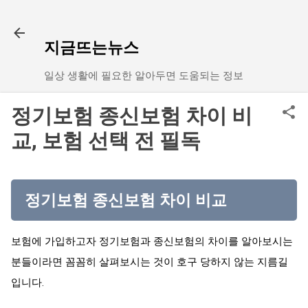
기본 콘텐츠로 건너뛰기
지금뜨는뉴스
일상 생활에 필요한 알아두면 도움되는 정보
정기보험 종신보험 차이 비
교, 보험 선택 전 필독
정기보험 종신보험 차이 비교
보험에 가입하고자 정기보험과 종신보험의 차이를 알아보시는
분들이라면 꼼꼼히 살펴보시는 것이 호구 당하지 않는 지름길
입니다.