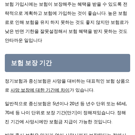
보험 가입시에는 보험이 보장해주는 혜택을 받을 수 있도록 전
략적으로 계획하고 보험에 가입하는 것이 좋습니다. 높은 보험
료로 인해 보험을 유지 하지 못하는 것도 좋지 않지만 보험료가
낮은 반면 기한을 잘못설정해서 보험 혜택을 받지 못하는 것도
안타까운 일입니다
보험 보장 기간
정기보험과 종신보험은 사망을 대비하는 대표적인 보험 상품으
로
사망 보장에 대한 기간에 차이
가 있습니다.
일반적으로 종신보험은 5년이나 20년 등 년수 단위 또는 60세,
70세 등 나이 단위로 보장 기간(만기)이 정해져있습니다. 정해
진 기간에 사망시에만 보험금 지급이 가능한 것입니다.