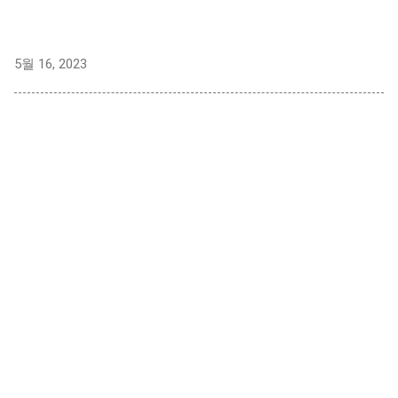
5월 16, 2023