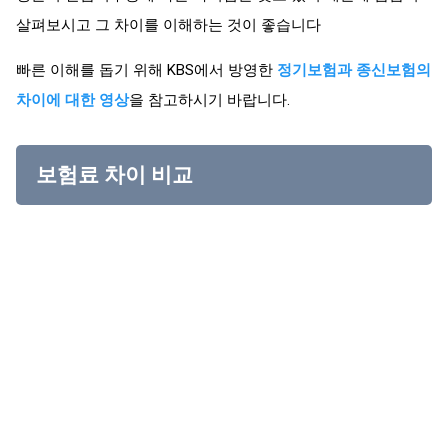
살펴보시고 그 차이를 이해하는 것이 좋습니다
빠른 이해를 돕기 위해 KBS에서 방영한
정기보험과 종신보험의
차이에 대한 영상
을 참고하시기 바랍니다.
보험료 차이 비교