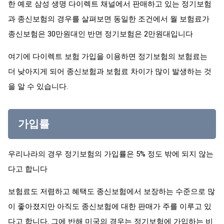
한 예로 삼성 생명 다이렉트 채널에서 판매하고 있는 정기보험
과 종신보험의 경우를 살펴보면 동일한 조건에서 월 보험료가
종신보험은 30만원대인 반면 정기보험은 2만원대입니다
여기에 다이렉트 보험 가입을 이용하면 정기보험의 보험료는
더 낮아지게 되어 종신보험과 보험료 차이가 많이 발생하는 것
을 알 수 있습니다.
가입률
우리나라의 경우 정기보험의 가입률은 5% 정도 밖에 되지 않는
다고 합니다
보험료도 저렴하고 혜택도 종신보험에서 보장하는 수준으로 많
이 좋아졌지만 아직도 종신보험에 대한 판매가 주를 이루고 있
다고 합니다. 그에 반해 미국의 경우는 정기보험에 가입하는 비