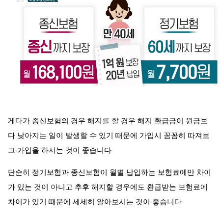
게다가 종신보험의 경우 해지를 할 경우 해지 환급금이 원금보
다 낮아지는 일이 발생할 수 있기 때문에 가입시 꼼꼼히 따져보
고 가입을 하시는 것이 좋습니다
단순히 정기보험과 종신보험이 월별 납입하는 보험료에만 차이
가 있는 것이 아니고 추후 해지할 경우에도 환급받는 보험료에
차이가 있기 때문에 세세히 알아보시는 것이 좋습니다