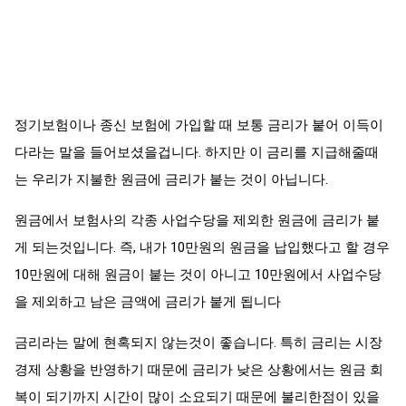
정기보험이나 종신 보험에 가입할 때 보통 금리가 붙어 이득이
다라는 말을 들어보셨을겁니다. 하지만 이 금리를 지급해줄때
는 우리가 지불한 원금에 금리가 붙는 것이 아닙니다.
원금에서 보험사의 각종 사업수당을 제외한 원금에 금리가 붙
게 되는것입니다. 즉, 내가 10만원의 원금을 납입했다고 할 경우
10만원에 대해 원금이 붙는 것이 아니고 10만원에서 사업수당
을 제외하고 남은 금액에 금리가 붙게 됩니다
금리라는 말에 현혹되지 않는것이 좋습니다. 특히 금리는 시장
경제 상황을 반영하기 때문에 금리가 낮은 상황에서는 원금 회
복이 되기까지 시간이 많이 소요되기 때문에 불리한점이 있을