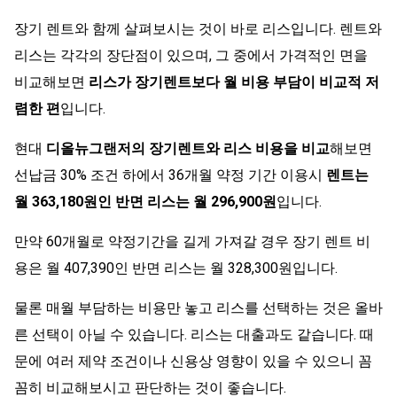
장기 렌트와 함께 살펴보시는 것이 바로 리스입니다. 렌트와
리스는 각각의 장단점이 있으며, 그 중에서 가격적인 면을
비교해보면
리스가 장기렌트보다 월 비용 부담이 비교적 저
렴한 편
입니다.
현대
디올뉴그랜저의 장기렌트와 리스 비용을 비교
해보면
선납금 30% 조건 하에서 36개월 약정 기간 이용시
렌트는
월 363,180원인 반면 리스는 월 296,900원
입니다.
만약 60개월로 약정기간을 길게 가져갈 경우 장기 렌트 비
용은 월 407,390인 반면 리스는 월 328,300원입니다.
물론 매월 부담하는 비용만 놓고 리스를 선택하는 것은 올바
른 선택이 아닐 수 있습니다. 리스는 대출과도 같습니다. 때
문에 여러 제약 조건이나 신용상 영향이 있을 수 있으니 꼼
꼼히 비교해보시고 판단하는 것이 좋습니다.