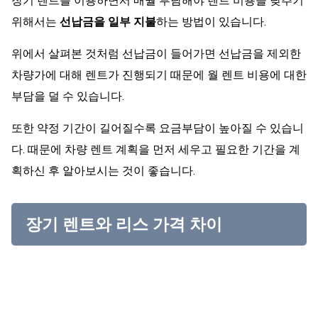
장기 렌트를 이용하면서 매월 부담해야 렌트 비용을 낮추기
위해서는
선납금을 일부 지불
하는 방법이 있습니다.
위에서 살펴본 것처럼 선납금이 들어가면 선납금을 제외한
차량가에 대해 렌트가 진행되기 때문에 월 렌트 비용에 대한
부담을 덜 수 있습니다.
또한 약정 기간이 길어질수록 요금부담이 높아질 수 있습니
다. 때문에 차량 렌트 계획을 먼저 세우고 필요한 기간을 계
획하신 후 알아보시는 것이 좋습니다.
장기 렌트와 리스 가격 차이