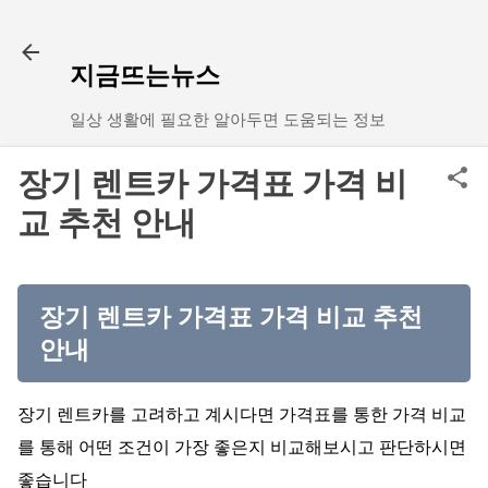
기본 콘텐츠로 건너뛰기
지금뜨는뉴스
일상 생활에 필요한 알아두면 도움되는 정보
장기 렌트카 가격표 가격 비
교 추천 안내
장기 렌트카 가격표 가격 비교 추천
안내
장기 렌트카를 고려하고 계시다면 가격표를 통한 가격 비교
를 통해 어떤 조건이 가장 좋은지 비교해보시고 판단하시면
좋습니다