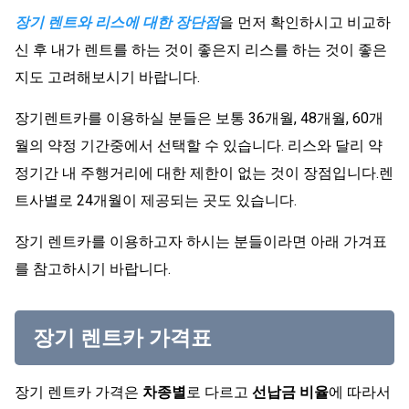
장기 렌트와 리스에 대한 장단점
을 먼저 확인하시고 비교하
신 후 내가 렌트를 하는 것이 좋은지 리스를 하는 것이 좋은
지도 고려해보시기 바랍니다.
장기렌트카를 이용하실 분들은 보통 36개월, 48개월, 60개
월의 약정 기간중에서 선택할 수 있습니다. 리스와 달리 약
정기간 내 주행거리에 대한 제한이 없는 것이 장점입니다.렌
트사별로 24개월이 제공되는 곳도 있습니다.
장기 렌트카를 이용하고자 하시는 분들이라면 아래 가겨표
를 참고하시기 바랍니다.
장기 렌트카 가격표
장기 렌트카 가격은
차종별
로 다르고
선납금 비율
에 따라서