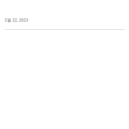
2월 22, 2023