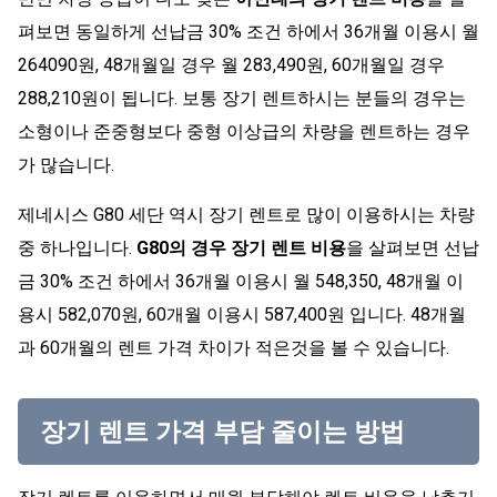
펴보면 동일하게 선납금 30% 조건 하에서 36개월 이용시 월
264090원, 48개월일 경우 월 283,490원, 60개월일 경우
288,210원이 됩니다. 보통 장기 렌트하시는 분들의 경우는
소형이나 준중형보다 중형 이상급의 차량을 렌트하는 경우
가 많습니다.
제네시스 G80 세단 역시 장기 렌트로 많이 이용하시는 차량
중 하나입니다.
G80의 경우 장기 렌트 비용
을 살펴보면 선납
금 30% 조건 하에서 36개월 이용시 월 548,350, 48개월 이
용시 582,070원, 60개월 이용시 587,400원 입니다. 48개월
과 60개월의 렌트 가격 차이가 적은것을 볼 수 있습니다.
장기 렌트 가격 부담 줄이는 방법