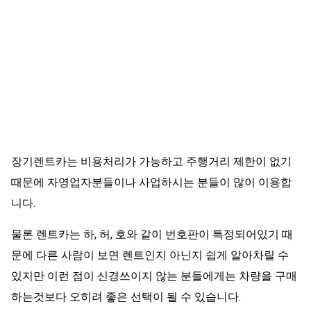
장기렌트카는 비용처리가 가능하고 주행거리 제한이 없기
때문에 자영업자분들이나 사업하시는 분들이 많이 이용합
니다.
물론 렌트카는 하, 허, 호와 같이 번호판이 특정되어있기 때
문에 다른 사람이 보면 렌트인지 아닌지 쉽게 알아차릴 수
있지만 이런 점이 신경쓰이지 않는 분들에게는 차량을 구매
하는것보다 오히려 좋은 선택이 될 수 있습니다.