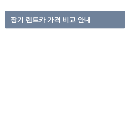
장기 렌트카 가격 비교 안내